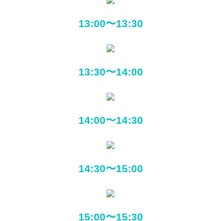
13:00〜13:30
13:30〜14:00
14:00〜14:30
14:30〜15:00
15:00〜15:30