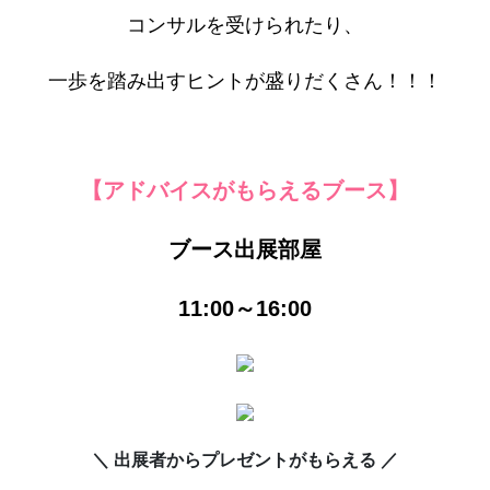
コンサルを受けられたり、
一歩を踏み出すヒントが盛りだくさん！！！
【アドバイスがもらえるブース】
ブース出展部屋
11:00～16:00
＼ 出展者からプレゼントがもらえる ／