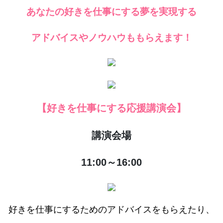
あなたの好きを仕事にする夢を実現する
アドバイスやノウハウももらえます！
【好きを仕事にする応援講演会】
講演会場
11:00～16:00
好きを仕事にするためのアドバイスをもらえたり、