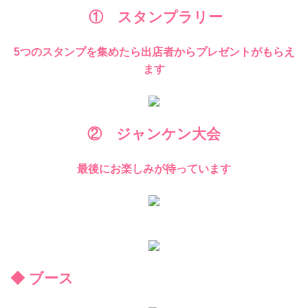
① スタンプラリー
5つのスタンプを集めたら出店者からプレゼントがもらえ
ます
② ジャンケン大会
最後にお楽しみが待っています
◆ ブース