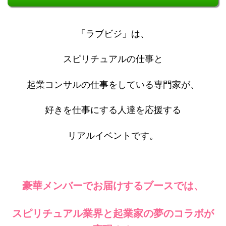
「ラブビジ」は、
スピリチュアルの仕事と
起業コンサルの仕事をしている専門家が、
好きを仕事にする人達を応援する
リアルイベントです。
豪華メンバーでお届けするブースでは、
スピリチュアル業界と起業家の夢のコラボが