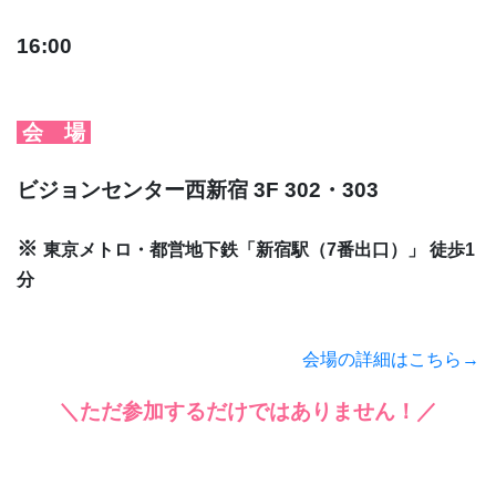
16:00
会 場
ビジョンセンター西新宿 3F 302・303
※
東京メトロ・都営地下鉄「新宿駅（7番出口）」 徒歩1
分
会場の詳細はこちら→
＼ただ参加するだけではありません！／