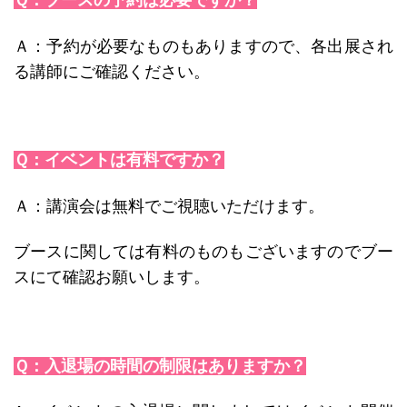
Ｑ：ブースの予約は必要ですか？
Ａ：予約が必要なものもありますので、各出展され
る講師にご確認ください。
Ｑ：イベントは有料ですか？
Ａ：講演会は無料でご視聴いただけます。
ブースに関しては有料のものもございますのでブー
スにて確認お願いします。
Ｑ：入退場の時間の制限はありますか？