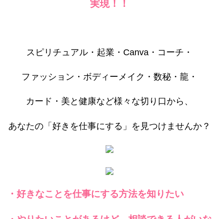
実現！！
スピリチュアル・起業・Canva・コーチ・
ファッション・ボディーメイク・数秘・龍・
カード・美と健康など様々な切り口から、
あなたの「好きを仕事にする」を見つけませんか？
・好きなことを仕事にする方法を知りたい