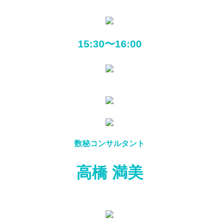
15:30〜16:00
数秘コンサルタント
高橋 満美