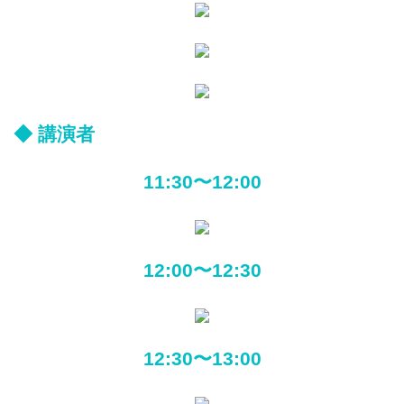
◆ 講演者
11:30〜12:00
12:00〜12:30
12:30〜13:00