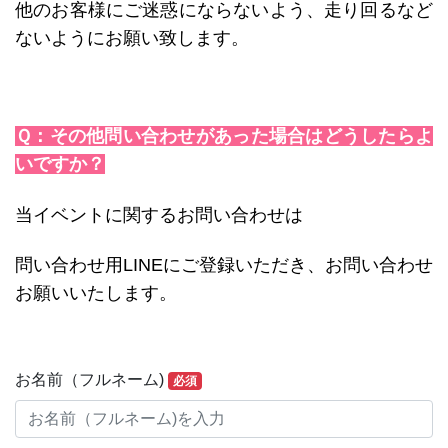
他のお客様にご迷惑にならないよう、走り回るなど
ないようにお願い致します。
Ｑ：その他問い合わせがあった場合はどうしたらよ
いですか？
当イベントに関するお問い合わせは
問い合わせ用LINEにご登録いただき、お問い合わせ
お願いいたします。
お名前（フルネーム)
必須