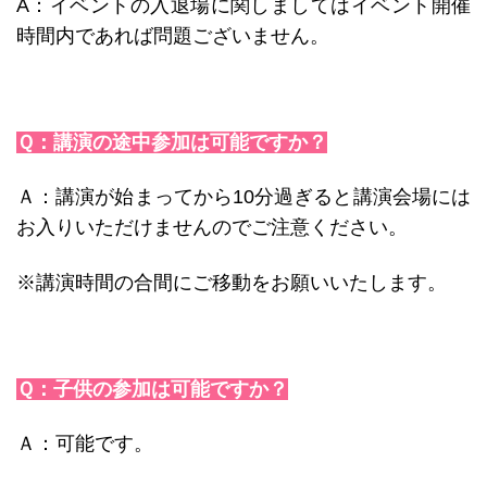
A：イベントの入退場に関しましてはイベント開催
時間内であれば問題ございません。
Ｑ：講演の途中参加は可能ですか？
Ａ：講演が始まってから10分過ぎると講演会場には
お入りいただけませんのでご注意ください。
※講演時間の合間にご移動をお願いいたします。
Ｑ：子供の参加は可能ですか？
Ａ：可能です。