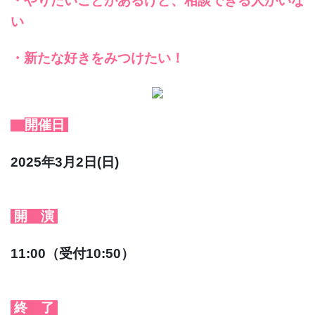
・やりたいことがあるけど、相談できる人がいな
い
・新たな好きをみつけたい！
開催日
2025年3月2日(日)
開 演
11:00（受付10:50）
終 了