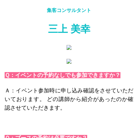
集客コンサルタント
三上 美幸
Ｑ：イベントの予約なしでも参加できますか？
Ａ：イベント参加時に申し込み確認をさせていただ
いております。 どの講師から紹介があったのか確
認させていただきます。